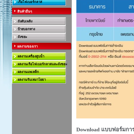
เรือไฟเบอร์กลาส
สินค้าอื่นๆ
ถังดับเพลิง
ป้ายบอกทาง
ถังขยะ
ผลงานของเรา
ผลงานเครื่องสูบน้ำ
ผลงานเรือไฟเบอร์กลาสและถังขยะ
ผลงานแพเหล็ก
ผลงานรับเหมาโยธา
Download แบบฟอร์มการ